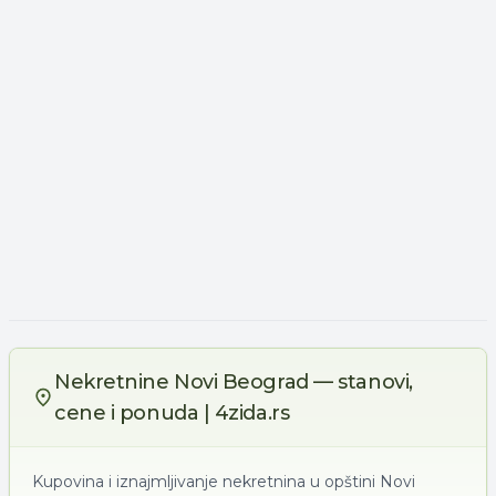
Nekretnine Novi Beograd — stanovi,
cene i ponuda | 4zida.rs
Kupovina i iznajmljivanje nekretnina u opštini Novi