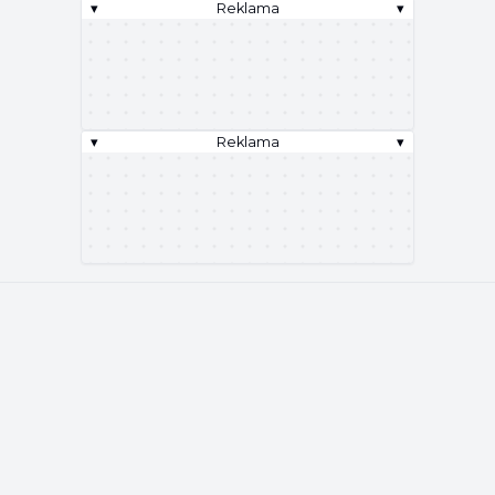
▾
Reklama
▾
▾
Reklama
▾