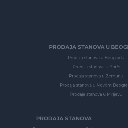
PRODAJA STANOVA U BEO
Prodaja stanova
u Beogradu
Prodaja stanova
u Borči
Prodaja stanova
u Zemunu
Prodaja stanova
u Novom Beogra
Prodaja stanova
u Mirijevu
PRODAJA STANOVA