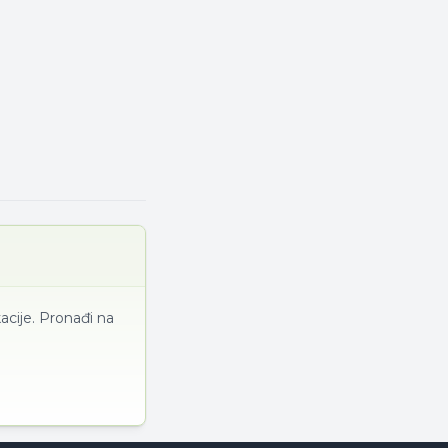
acije. Pronađi na