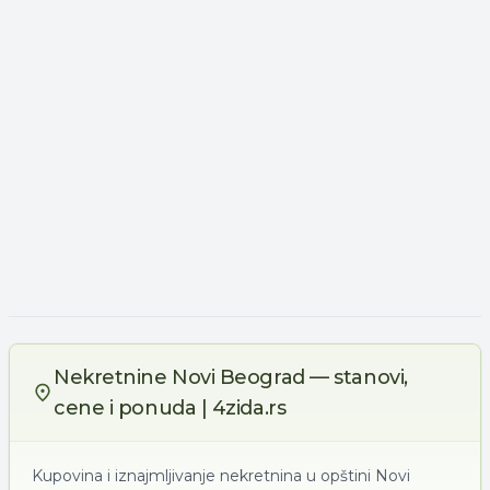
Nekretnine Novi Beograd — stanovi,
cene i ponuda | 4zida.rs
Kupovina i iznajmljivanje nekretnina u opštini Novi