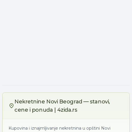
Nekretnine Novi Beograd — stanovi,
cene i ponuda | 4zida.rs
Kupovina i iznajmljivanje nekretnina u opštini Novi