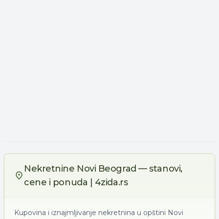
Nekretnine Novi Beograd — stanovi,
cene i ponuda | 4zida.rs
Kupovina i iznajmljivanje nekretnina u opštini Novi