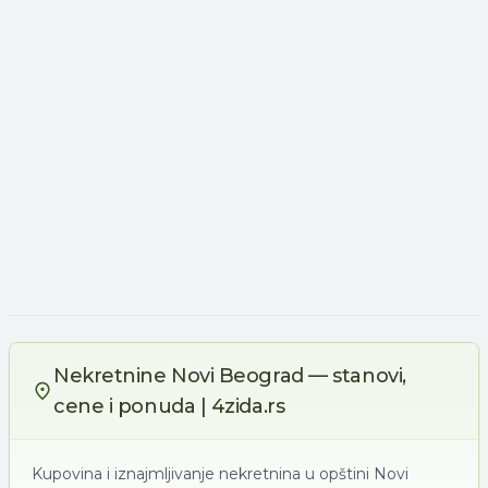
Nekretnine Novi Beograd — stanovi,
cene i ponuda | 4zida.rs
Kupovina i iznajmljivanje nekretnina u opštini Novi