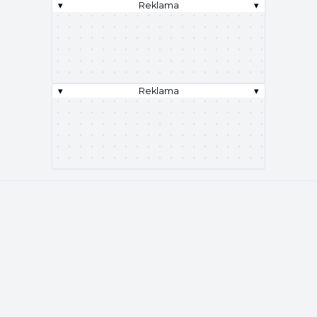
▾
Reklama
▾
▾
Reklama
▾