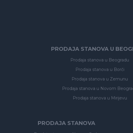
PRODAJA STANOVA U BEO
Prodaja stanova
u Beogradu
Prodaja stanova
u Borči
Prodaja stanova
u Zemunu
Prodaja stanova
u Novom Beogra
Prodaja stanova
u Mirijevu
PRODAJA STANOVA