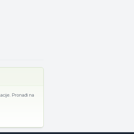
acije. Pronađi na