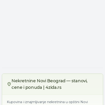
Nekretnine Novi Beograd — stanovi,
cene i ponuda | 4zida.rs
Kupovina i iznajmljivanje nekretnina u opštini Novi