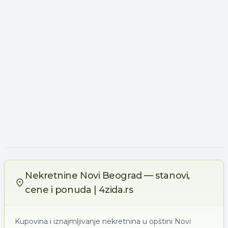
Nekretnine Novi Beograd — stanovi,
cene i ponuda | 4zida.rs
Kupovina i iznajmljivanje nekretnina u opštini Novi