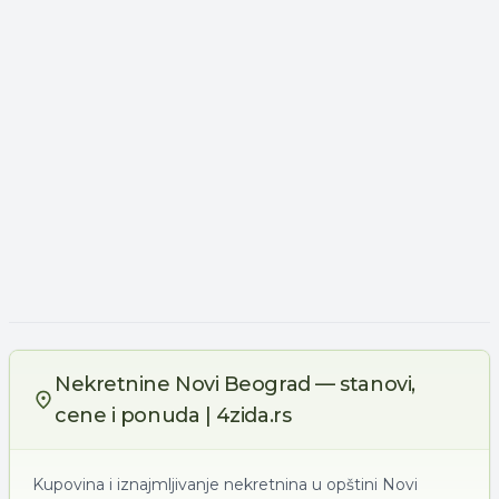
Nekretnine Novi Beograd — stanovi,
cene i ponuda | 4zida.rs
Kupovina i iznajmljivanje nekretnina u opštini Novi