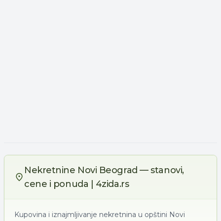
Nekretnine Novi Beograd — stanovi,
cene i ponuda | 4zida.rs
Kupovina i iznajmljivanje nekretnina u opštini Novi