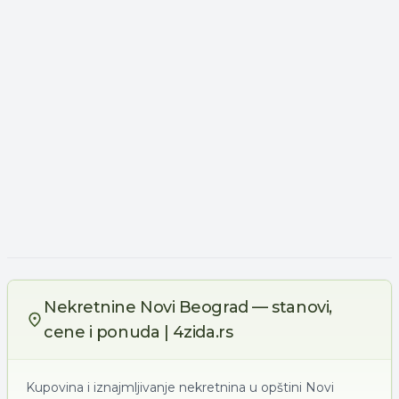
Nekretnine Novi Beograd — stanovi,
cene i ponuda | 4zida.rs
Kupovina i iznajmljivanje nekretnina u opštini Novi