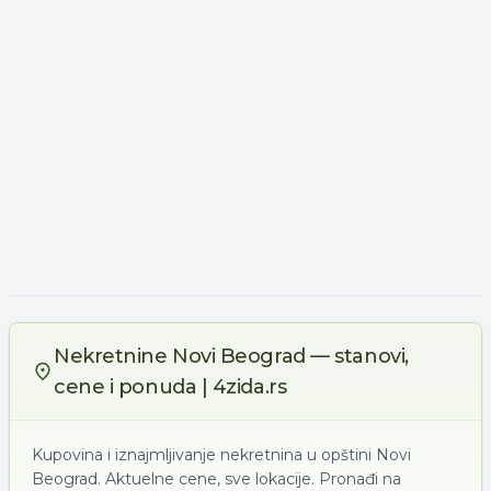
Nekretnine Novi Beograd — stanovi,
cene i ponuda | 4zida.rs
Kupovina i iznajmljivanje nekretnina u opštini Novi
Beograd. Aktuelne cene, sve lokacije. Pronađi na