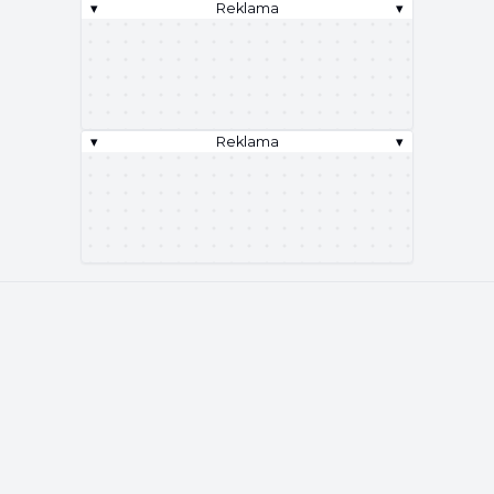
▾
Reklama
▾
▾
Reklama
▾