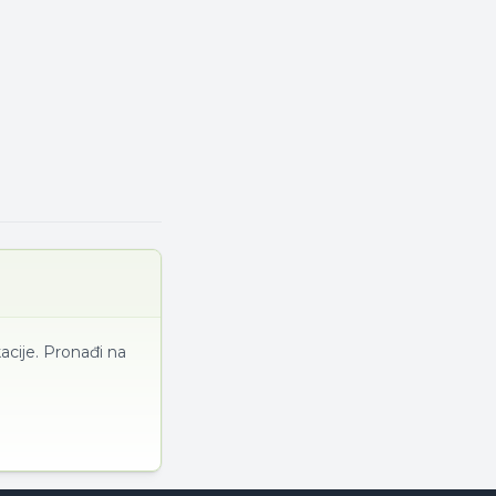
acije. Pronađi na