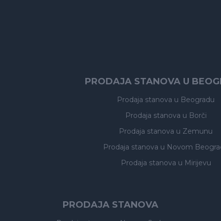
PRODAJA STANOVA U BEO
Prodaja stanova
u Beogradu
Prodaja stanova
u Borči
Prodaja stanova
u Zemunu
Prodaja stanova
u Novom Beogra
Prodaja stanova
u Mirijevu
PRODAJA STANOVA