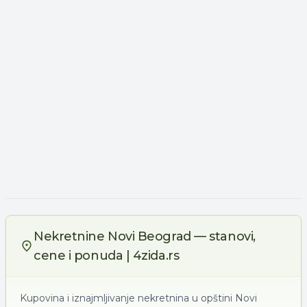
Nekretnine Novi Beograd — stanovi,
cene i ponuda | 4zida.rs
Kupovina i iznajmljivanje nekretnina u opštini Novi