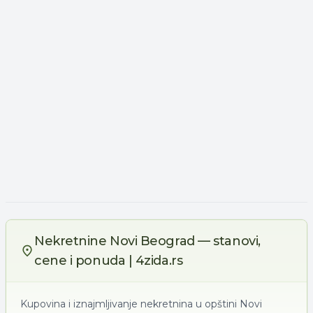
Nekretnine Novi Beograd — stanovi,
cene i ponuda | 4zida.rs
Kupovina i iznajmljivanje nekretnina u opštini Novi