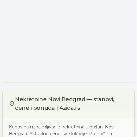
Nekretnine Novi Beograd — stanovi,
cene i ponuda | 4zida.rs
Kupovina i iznajmljivanje nekretnina u opštini Novi
Beograd. Aktuelne cene, sve lokacije. Pronađi na