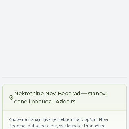
Nekretnine Novi Beograd — stanovi,
cene i ponuda | 4zida.rs
Kupovina i iznajmljivanje nekretnina u opštini Novi
Beograd. Aktuelne cene, sve lokacije. Pronađi na