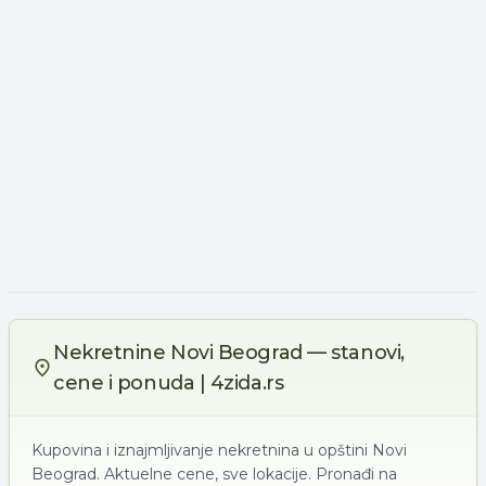
Nekretnine Novi Beograd — stanovi,
cene i ponuda | 4zida.rs
Kupovina i iznajmljivanje nekretnina u opštini Novi
Beograd. Aktuelne cene, sve lokacije. Pronađi na