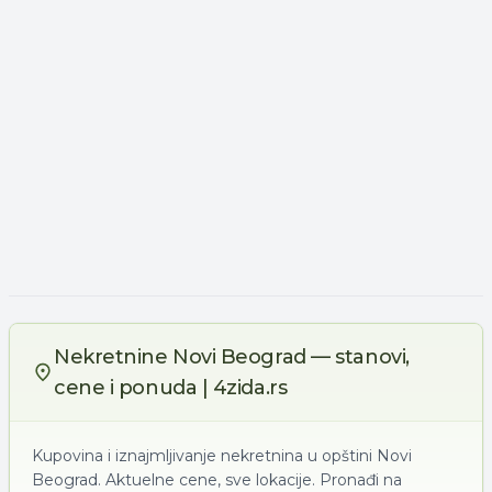
Nekretnine Novi Beograd — stanovi,
cene i ponuda | 4zida.rs
Kupovina i iznajmljivanje nekretnina u opštini Novi
Beograd. Aktuelne cene, sve lokacije. Pronađi na