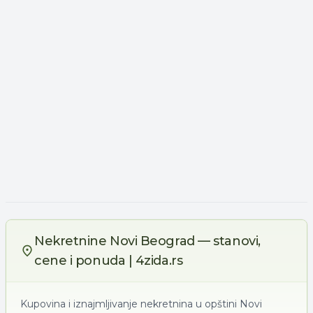
Nekretnine Novi Beograd — stanovi,
cene i ponuda | 4zida.rs
Kupovina i iznajmljivanje nekretnina u opštini Novi