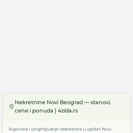
Nekretnine Novi Beograd — stanovi,
cene i ponuda | 4zida.rs
Kupovina i iznajmljivanje nekretnina u opštini Novi