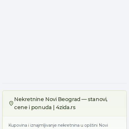
Nekretnine Novi Beograd — stanovi,
cene i ponuda | 4zida.rs
Kupovina i iznajmljivanje nekretnina u opštini Novi