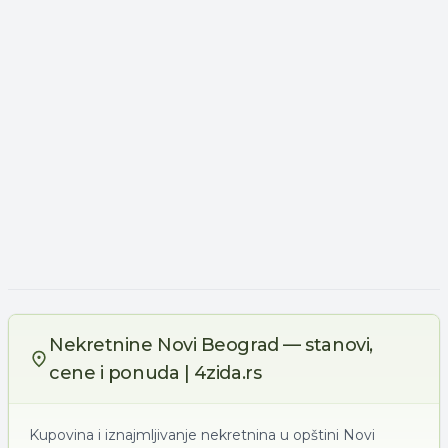
Nekretnine Novi Beograd — stanovi,
cene i ponuda | 4zida.rs
Kupovina i iznajmljivanje nekretnina u opštini Novi