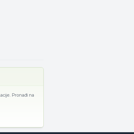
acije. Pronađi na