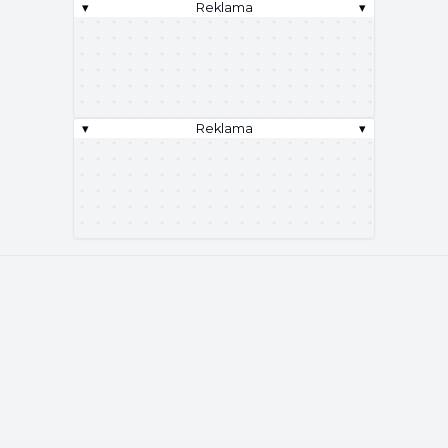
▾
Reklama
▾
▾
Reklama
▾