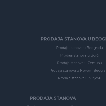
PRODAJA STANOVA U BEO
Prodaja stanova
u Beogradu
Prodaja stanova
u Borči
Prodaja stanova
u Zemunu
Prodaja stanova
u Novom Beogra
Prodaja stanova
u Mirijevu
PRODAJA STANOVA