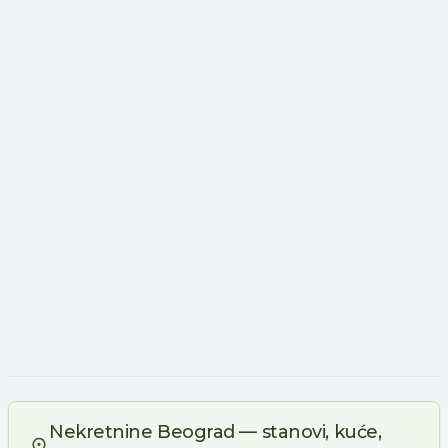
Nekretnine Beograd — stanovi, kuće,