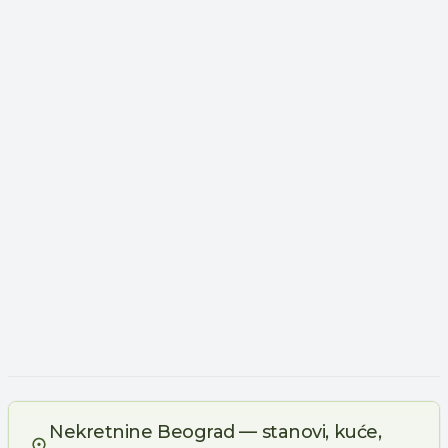
Nekretnine Beograd — stanovi, kuće,