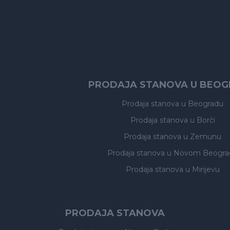
PRODAJA STANOVA U BEO
Prodaja stanova
u Beogradu
Prodaja stanova
u Borči
Prodaja stanova
u Zemunu
Prodaja stanova
u Novom Beogra
Prodaja stanova
u Mirijevu
PRODAJA STANOVA