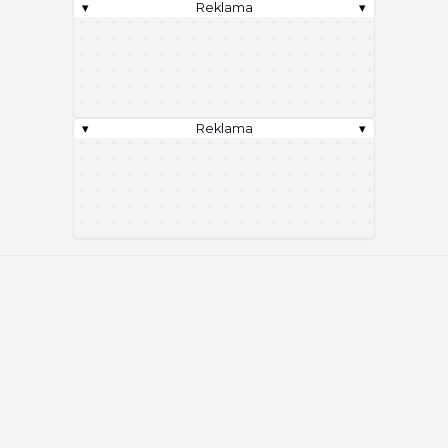
▾
Reklama
▾
▾
Reklama
▾