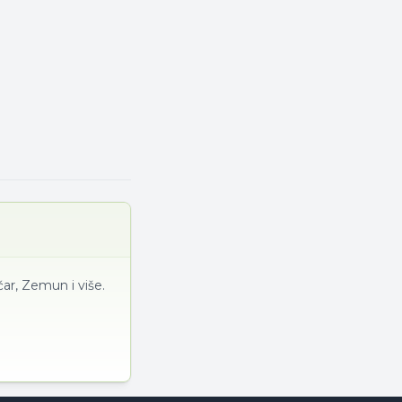
ar, Zemun i više.