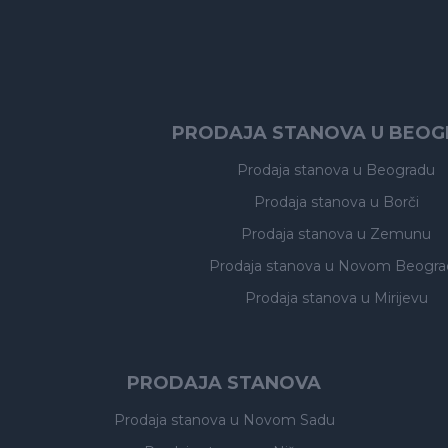
PRODAJA STANOVA U BEO
Prodaja stanova
u Beogradu
Prodaja stanova
u Borči
Prodaja stanova
u Zemunu
Prodaja stanova
u Novom Beogra
Prodaja stanova
u Mirijevu
PRODAJA STANOVA
Prodaja stanova
u Novom Sadu