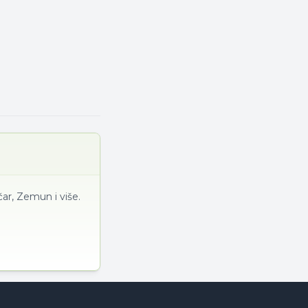
ar, Zemun i više.