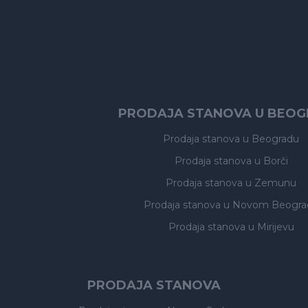
PRODAJA STANOVA U BEO
Prodaja stanova
u Beogradu
Prodaja stanova
u Borči
Prodaja stanova
u Zemunu
Prodaja stanova
u Novom Beogra
Prodaja stanova
u Mirijevu
PRODAJA STANOVA