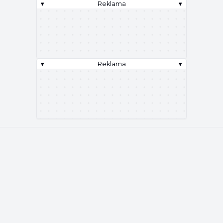
▾
Reklama
▾
▾
Reklama
▾