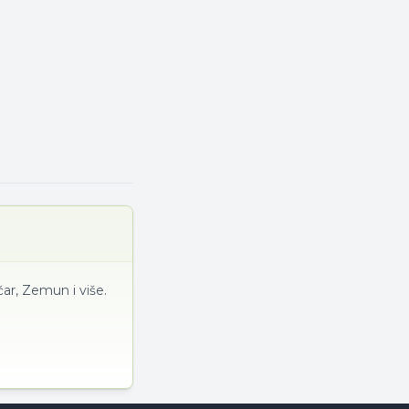
ar, Zemun i više.