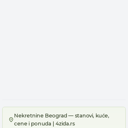
Nekretnine Beograd — stanovi, kuće,
cene i ponuda | 4zida.rs