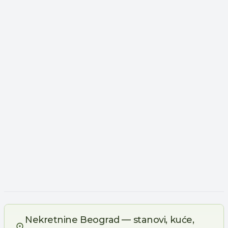
Nekretnine Beograd — stanovi, kuće,