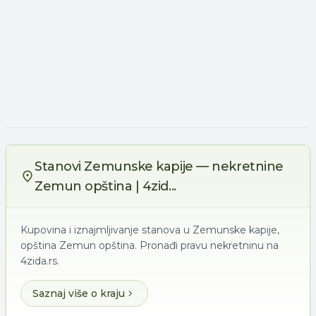
Stanovi Zemunske kapije — nekretnine
Zemun opština | 4zid...
Kupovina i iznajmljivanje stanova u Zemunske kapije,
opština Zemun opština. Pronađi pravu nekretninu na
4zida.rs.
Saznaj više o kraju