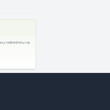
ravu nekretninu na