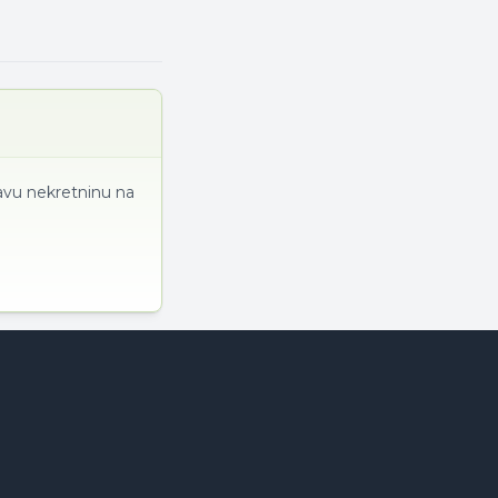
ravu nekretninu na