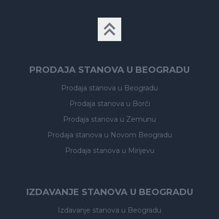
PRODAJA STANOVA U BEOGRADU
Prodaja stanova
u Beogradu
Prodaja stanova
u Borči
Prodaja stanova
u Zemunu
Prodaja stanova
u Novom Beogradu
Prodaja stanova
u Mirijevu
IZDAVANJE STANOVA U BEOGRADU
Izdavanje stanova
u Beogradu