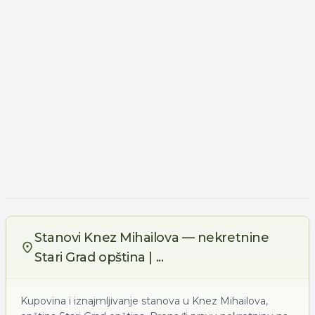
Stanovi Knez Mihailova — nekretnine
Stari Grad opština | ...
Kupovina i iznajmljivanje stanova u Knez Mihailova,