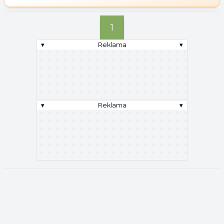
1
▾
Reklama
▾
▾
Reklama
▾