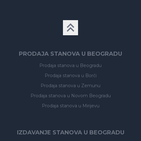
PRODAJA STANOVA U BEOGRADU
Prodaja stanova
u Beogradu
Prodaja stanova
u Borči
Prodaja stanova
u Zemunu
Prodaja stanova
u Novom Beogradu
Prodaja stanova
u Mirijevu
IZDAVANJE STANOVA U BEOGRADU