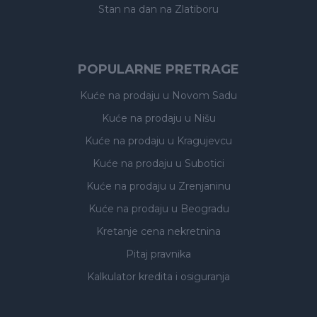
Stan na dan na Zlatiboru
POPULARNE PRETRAGE
Kuće na prodaju
u Novom Sadu
Kuće na prodaju
u Nišu
Kuće na prodaju
u Kragujevcu
Kuće na prodaju
u Subotici
Kuće na prodaju
u Zrenjaninu
Kuće na prodaju
u Beogradu
Kretanje cena nekretnina
Pitaj pravnika
Kalkulator kredita i osiguranja