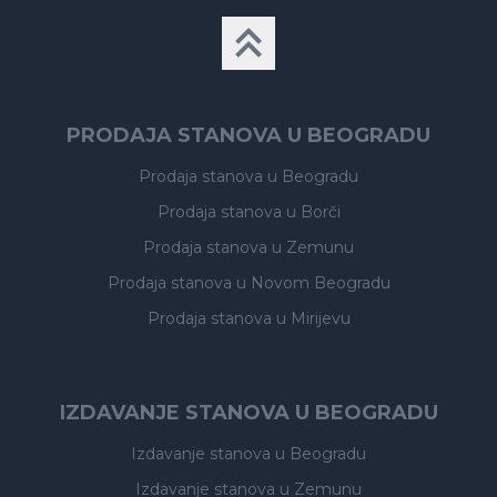
PRODAJA STANOVA U BEOGRADU
Prodaja stanova
u Beogradu
Prodaja stanova
u Borči
Prodaja stanova
u Zemunu
Prodaja stanova
u Novom Beogradu
Prodaja stanova
u Mirijevu
IZDAVANJE STANOVA U BEOGRADU
Izdavanje stanova
u Beogradu
Izdavanje stanova
u Zemunu