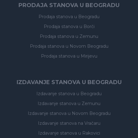
PRODAJA STANOVA U BEOGRADU
Prodaja stanova
u Beogradu
Prodaja stanova
u Borči
Prodaja stanova
u Zemunu
Prodaja stanova
u Novom Beogradu
Prodaja stanova
u Mirijevu
IZDAVANJE STANOVA U BEOGRADU
Izdavanje stanova
u Beogradu
Izdavanje stanova
u Zemunu
Izdavanje stanova
u Novom Beogradu
Izdavanje stanova
na Vračaru
Izdavanje stanova
u Rakovici