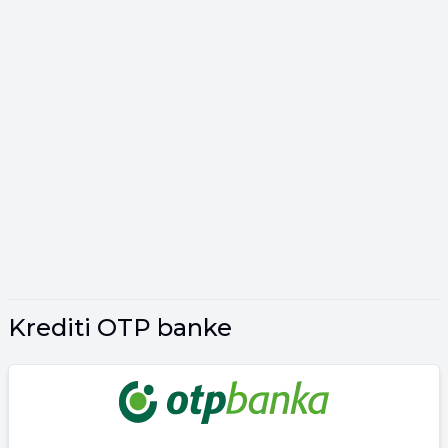
Krediti OTP banke