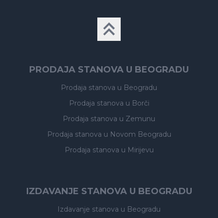
PRODAJA STANOVA U BEOGRADU
Prodaja stanova
u Beogradu
Prodaja stanova
u Borči
Prodaja stanova
u Zemunu
Prodaja stanova
u Novom Beogradu
Prodaja stanova
u Mirijevu
IZDAVANJE STANOVA U BEOGRADU
Izdavanje stanova
u Beogradu