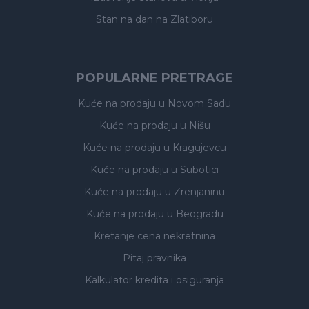
Stan na dan na Zlatiboru
POPULARNE PRETRAGE
Kuće na prodaju
u Novom Sadu
Kuće na prodaju
u Nišu
Kuće na prodaju
u Kragujevcu
Kuće na prodaju
u Subotici
Kuće na prodaju
u Zrenjaninu
Kuće na prodaju
u Beogradu
Kretanje cena nekretnina
Pitaj pravnika
Kalkulator kredita i osiguranja