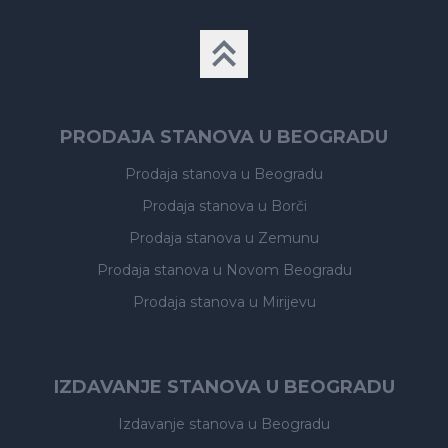
PRODAJA STANOVA U BEOGRADU
Prodaja stanova
u Beogradu
Prodaja stanova
u Borči
Prodaja stanova
u Zemunu
Prodaja stanova
u Novom Beogradu
Prodaja stanova
u Mirijevu
IZDAVANJE STANOVA U BEOGRADU
Izdavanje stanova
u Beogradu