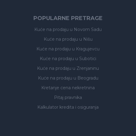
POPULARNE PRETRAGE
Kuće na prodaju
u Novom Sadu
Kuće na prodaju
u Nišu
Kuće na prodaju
u Kragujevcu
Kuće na prodaju
u Subotici
Kuće na prodaju
u Zrenjaninu
Kuće na prodaju
u Beogradu
Kretanje cena nekretnina
Pitaj pravnika
Kalkulator kredita i osiguranja