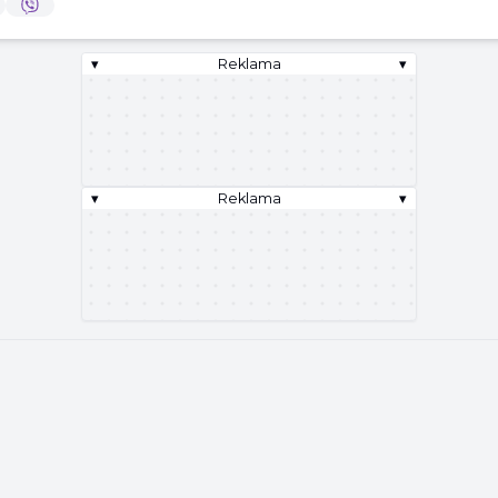
▾
Reklama
▾
▾
Reklama
▾